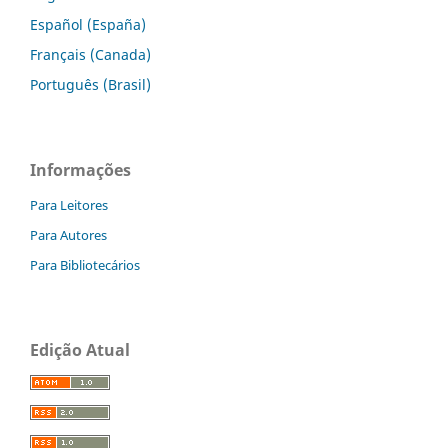
Español (España)
Français (Canada)
Português (Brasil)
Informações
Para Leitores
Para Autores
Para Bibliotecários
Edição Atual