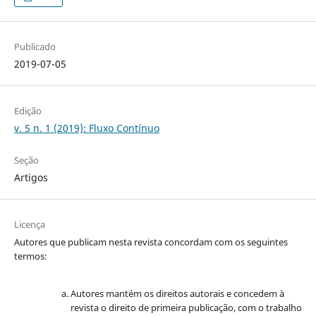
Publicado
2019-07-05
Edição
v. 5 n. 1 (2019): Fluxo Contínuo
Seção
Artigos
Licença
Autores que publicam nesta revista concordam com os seguintes
termos:
Autores mantém os direitos autorais e concedem à
revista o direito de primeira publicação, com o trabalho