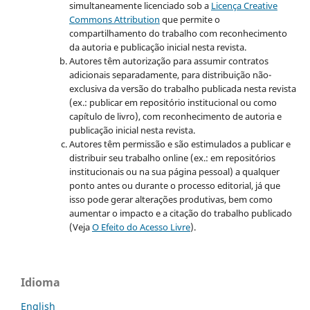
simultaneamente licenciado sob a
Licença Creative
Commons Attribution
que permite o
compartilhamento do trabalho com reconhecimento
da autoria e publicação inicial nesta revista.
Autores têm autorização para assumir contratos
adicionais separadamente, para distribuição não-
exclusiva da versão do trabalho publicada nesta revista
(ex.: publicar em repositório institucional ou como
capítulo de livro), com reconhecimento de autoria e
publicação inicial nesta revista.
Autores têm permissão e são estimulados a publicar e
distribuir seu trabalho online (ex.: em repositórios
institucionais ou na sua página pessoal) a qualquer
ponto antes ou durante o processo editorial, já que
isso pode gerar alterações produtivas, bem como
aumentar o impacto e a citação do trabalho publicado
(Veja
O Efeito do Acesso Livre
).
Idioma
English