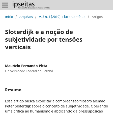
Início
/
Arquivos
/
v. 5 n. 1 (2019): Fluxo Contínuo
/
Artigos
Sloterdijk e a noção de
subjetividade por tensões
verticais
Maurício Fernando Pitta
Universidade Federal do Paraná
Resumo
Esse artigo busca explicitar a compreensão filósofo alemão
Peter Sloterdijk sobre o conceito de subjetividade. Operando
uma crítica ao humanismo e abdicando da pressuposição