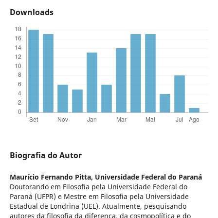
Downloads
Biografia do Autor
Maurício Fernando Pitta,
Universidade Federal do Paraná
Doutorando em Filosofia pela Universidade Federal do
Paraná (UFPR) e Mestre em Filosofia pela Universidade
Estadual de Londrina (UEL). Atualmente, pesquisando
autores da filosofia da diferença, da cosmopolítica e do