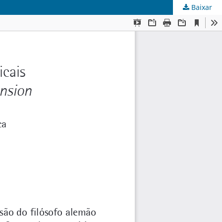
Baixar