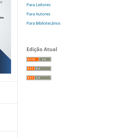
Para Leitores
Para Autores
Para Bibliotecários
Edição Atual