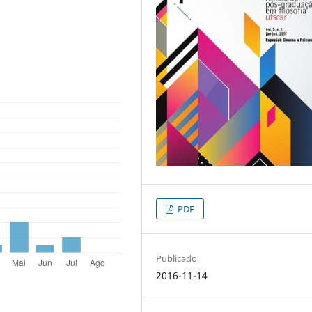
PDF
Publicado
2016-11-14