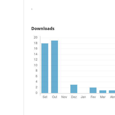
.
Downloads