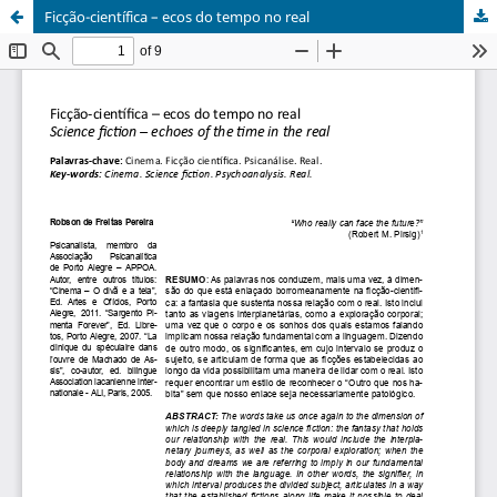
Ficção-científica – ecos do tempo no real