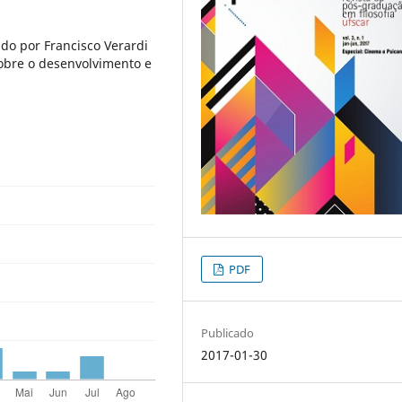
ado por Francisco Verardi
obre o desenvolvimento e
PDF
Publicado
2017-01-30