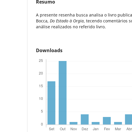
Resumo
A presente resenha busca analisa o livro public
Bocca,
Do Estado à Orgia
, tecendo comentários s
análise realizados no referido livro.
Downloads