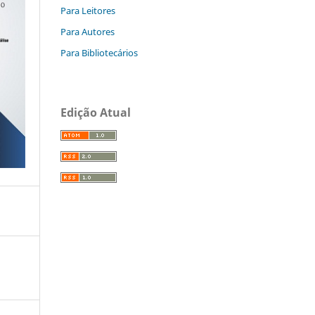
Para Leitores
Para Autores
Para Bibliotecários
Edição Atual