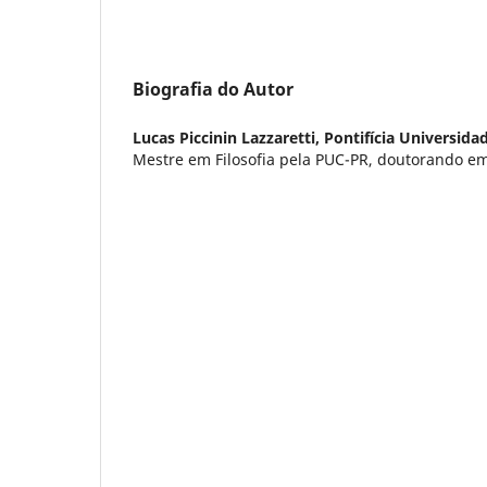
Biografia do Autor
Lucas Piccinin Lazzaretti,
Pontifícia Universida
Mestre em Filosofia pela PUC-PR, doutorando em