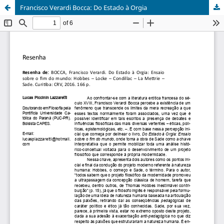
Francisco Verardi Bocca: Do Estado à Orgia