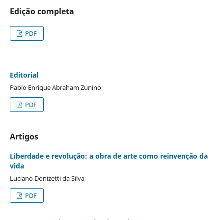
Edição completa
PDF
Editorial
Pablo Enrique Abraham Zunino
PDF
Artigos
Liberdade e revolução: a obra de arte como reinvenção da
vida
Luciano Donizetti da Silva
PDF