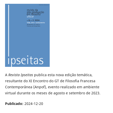
A
Revista Ipseitas
publica esta nova edição temática,
resultante do XI Encontro do GT de Filosofia Francesa
Contemporânea (Anpof), evento realizado em ambiente
virtual durante os meses de agosto e setembro de 2023.
Publicado:
2024-12-20