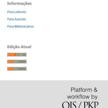
Informações
Para Leitores
Para Autores
Para Bibliotecários
Edição Atual