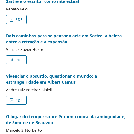
Sartre e o escritor como intelectual
Renato Belo
PDF
Dois caminhos para se pensar a arte em Sartre: a beleza
entre a retração e a expansão
Vinicius Xavier Hoste
PDF
Vivenciar o absurdo, questionar o mundo: a
estrangeiridade em Albert Camus
André Luiz Pereira Spinieli
PDF
O lugar do tempo: sobre Por uma moral da ambiguidade,
de Simone de Beauvoir
Marcelo S. Norberto