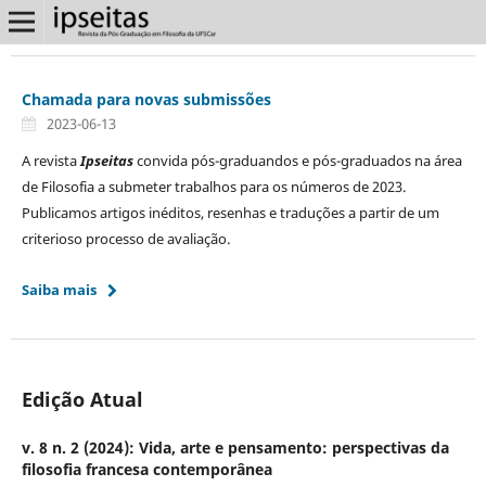
Chamada para novas submissões
2023-06-13
A revista
Ipseitas
convida pós-graduandos e pós-graduados na área
de Filosofia a submeter trabalhos para os números de 2023.
Publicamos artigos inéditos, resenhas e traduções a partir de um
criterioso processo de avaliação.
Saiba mais
Edição Atual
v. 8 n. 2 (2024): Vida, arte e pensamento: perspectivas da
filosofia francesa contemporânea