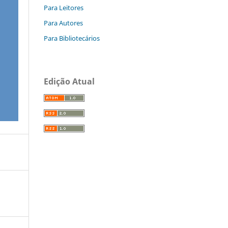
Para Leitores
Para Autores
Para Bibliotecários
Edição Atual