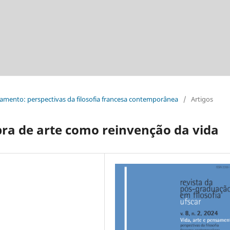
ensamento: perspectivas da filosofia francesa contemporânea
/
Artigos
bra de arte como reinvenção da vida