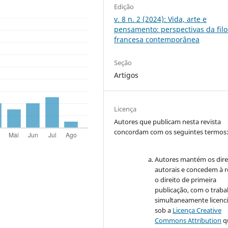
Edição
v. 8 n. 2 (2024): Vida, arte e
pensamento: perspectivas da filo
francesa contemporânea
Seção
Artigos
Licença
Autores que publicam nesta revista
concordam com os seguintes termos
Autores mantém os dire
autorais e concedem à r
o direito de primeira
publicação, com o traba
simultaneamente licenc
sob a
Licença Creative
Commons Attribution
q