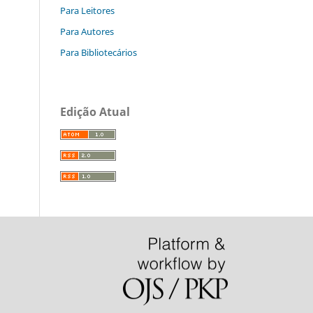
Para Leitores
Para Autores
Para Bibliotecários
Edição Atual