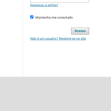
Esqueceu a senha?
Mantenha-me conectado
Acesso
Não é um usuário? Registre-se no site