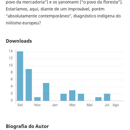
povo da mercadoria”) e os yanomami (“o povo da floresta”)
.
Estaríamos, aqui, diante de um improvável, porém
“absolutamente contemporâneo”, diagnóstico indígena do
niilismo europeu?
Downloads
Biografia do Autor