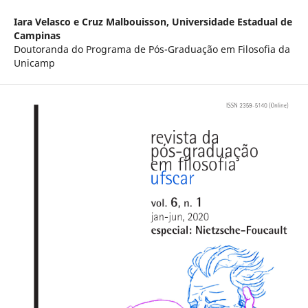
Iara Velasco e Cruz Malbouisson,
Universidade Estadual de
Campinas
Doutoranda do Programa de Pós-Graduação em Filosofia da
Unicamp