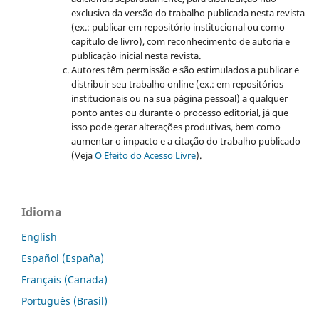
exclusiva da versão do trabalho publicada nesta revista
(ex.: publicar em repositório institucional ou como
capítulo de livro), com reconhecimento de autoria e
publicação inicial nesta revista.
Autores têm permissão e são estimulados a publicar e
distribuir seu trabalho online (ex.: em repositórios
institucionais ou na sua página pessoal) a qualquer
ponto antes ou durante o processo editorial, já que
isso pode gerar alterações produtivas, bem como
aumentar o impacto e a citação do trabalho publicado
(Veja
O Efeito do Acesso Livre
).
Idioma
English
Español (España)
Français (Canada)
Português (Brasil)