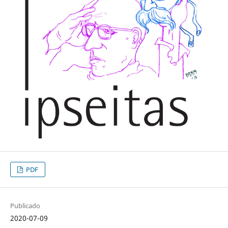
PDF
Publicado
2020-07-09