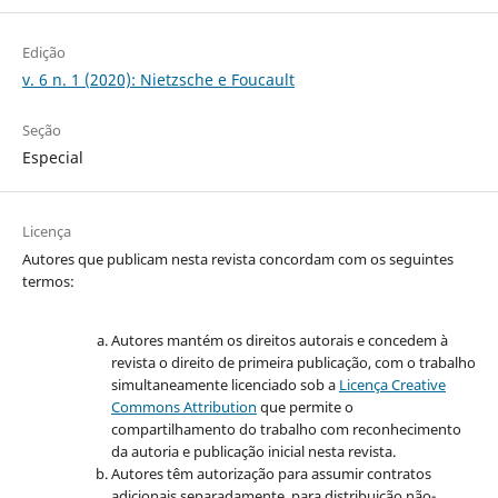
Edição
v. 6 n. 1 (2020): Nietzsche e Foucault
Seção
Especial
Licença
Autores que publicam nesta revista concordam com os seguintes
termos:
Autores mantém os direitos autorais e concedem à
revista o direito de primeira publicação, com o trabalho
simultaneamente licenciado sob a
Licença Creative
Commons Attribution
que permite o
compartilhamento do trabalho com reconhecimento
da autoria e publicação inicial nesta revista.
Autores têm autorização para assumir contratos
adicionais separadamente, para distribuição não-