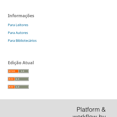
Informações
Para Leitores
Para Autores
Para Bibliotecários
Edição Atual