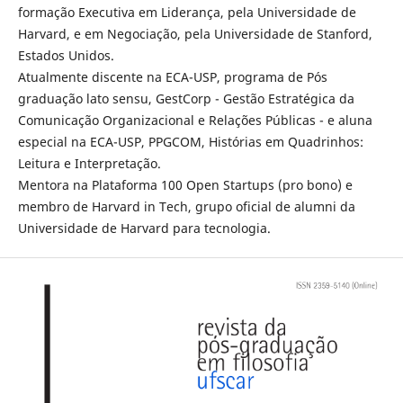
formação Executiva em Liderança, pela Universidade de
Harvard, e em Negociação, pela Universidade de Stanford,
Estados Unidos.
Atualmente discente na ECA-USP, programa de Pós
graduação lato sensu, GestCorp - Gestão Estratégica da
Comunicação Organizacional e Relações Públicas - e aluna
especial na ECA-USP, PPGCOM, Histórias em Quadrinhos:
Leitura e Interpretação.
Mentora na Plataforma 100 Open Startups (pro bono) e
membro de Harvard in Tech, grupo oficial de alumni da
Universidade de Harvard para tecnologia.