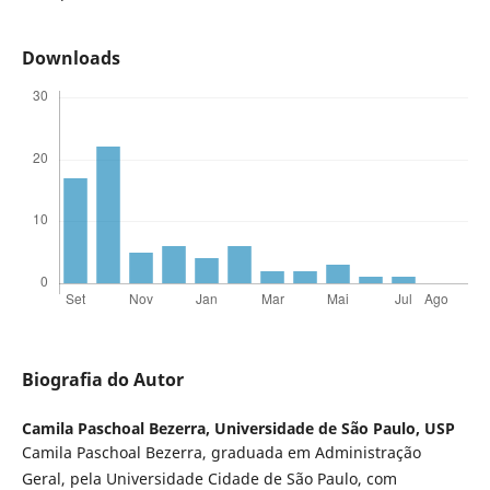
Downloads
Biografia do Autor
Camila Paschoal Bezerra,
Universidade de São Paulo, USP
Camila Paschoal Bezerra, graduada em Administração
Geral, pela Universidade Cidade de São Paulo, com