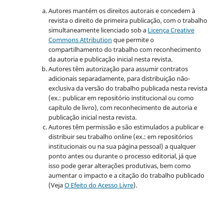
Autores mantém os direitos autorais e concedem à
revista o direito de primeira publicação, com o trabalho
simultaneamente licenciado sob a
Licença Creative
Commons Attribution
que permite o
compartilhamento do trabalho com reconhecimento
da autoria e publicação inicial nesta revista.
Autores têm autorização para assumir contratos
adicionais separadamente, para distribuição não-
exclusiva da versão do trabalho publicada nesta revista
(ex.: publicar em repositório institucional ou como
capítulo de livro), com reconhecimento de autoria e
publicação inicial nesta revista.
Autores têm permissão e são estimulados a publicar e
distribuir seu trabalho online (ex.: em repositórios
institucionais ou na sua página pessoal) a qualquer
ponto antes ou durante o processo editorial, já que
isso pode gerar alterações produtivas, bem como
aumentar o impacto e a citação do trabalho publicado
(Veja
O Efeito do Acesso Livre
).