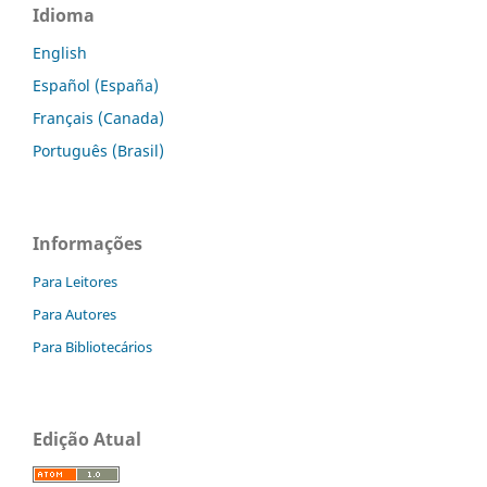
Idioma
English
Español (España)
Français (Canada)
Português (Brasil)
Informações
Para Leitores
Para Autores
Para Bibliotecários
Edição Atual