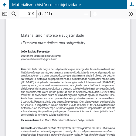
Materialismo histórico e subjetividade