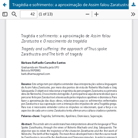
Tragédia e sofrimento: a aproximação de Assim falou Zaratustra e O nascimento da tragédia