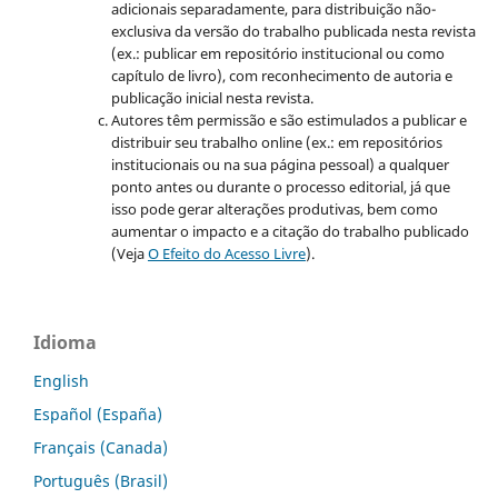
adicionais separadamente, para distribuição não-
exclusiva da versão do trabalho publicada nesta revista
(ex.: publicar em repositório institucional ou como
capítulo de livro), com reconhecimento de autoria e
publicação inicial nesta revista.
Autores têm permissão e são estimulados a publicar e
distribuir seu trabalho online (ex.: em repositórios
institucionais ou na sua página pessoal) a qualquer
ponto antes ou durante o processo editorial, já que
isso pode gerar alterações produtivas, bem como
aumentar o impacto e a citação do trabalho publicado
(Veja
O Efeito do Acesso Livre
).
Idioma
English
Español (España)
Français (Canada)
Português (Brasil)