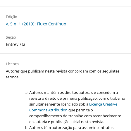
Edição
v. 5 n. 1 (2019): Fluxo Contínuo
Seção
Entrevista
Licença
Autores que publicam nesta revista concordam com os seguintes
termos:
Autores mantém os direitos autorais e concedem à
revista o direito de primeira publicação, com o trabalho
simultaneamente licenciado sob a
Licença Creative
Commons Attribution
que permite o
compartilhamento do trabalho com reconhecimento
da autoria e publicação inicial nesta revista.
Autores têm autorização para assumir contratos