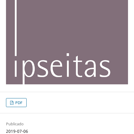
PDF
Publicado
2019-07-06