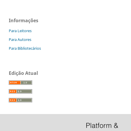
Informações
Para Leitores
Para Autores
Para Bibliotecários
Edição Atual