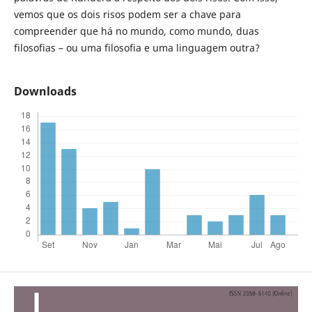
vemos que os dois risos podem ser a chave para
compreender que há no mundo, como mundo, duas
filosofias – ou uma filosofia e uma linguagem outra?
Downloads