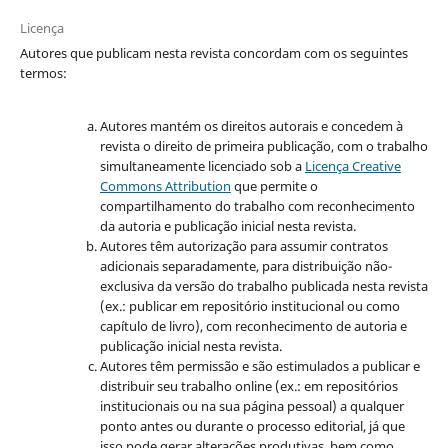
Licença
Autores que publicam nesta revista concordam com os seguintes
termos:
Autores mantém os direitos autorais e concedem à
revista o direito de primeira publicação, com o trabalho
simultaneamente licenciado sob a
Licença Creative
Commons Attribution
que permite o
compartilhamento do trabalho com reconhecimento
da autoria e publicação inicial nesta revista.
Autores têm autorização para assumir contratos
adicionais separadamente, para distribuição não-
exclusiva da versão do trabalho publicada nesta revista
(ex.: publicar em repositório institucional ou como
capítulo de livro), com reconhecimento de autoria e
publicação inicial nesta revista.
Autores têm permissão e são estimulados a publicar e
distribuir seu trabalho online (ex.: em repositórios
institucionais ou na sua página pessoal) a qualquer
ponto antes ou durante o processo editorial, já que
isso pode gerar alterações produtivas, bem como