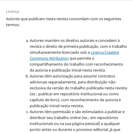
Licença
Autores que publicam nesta revista concordam com os seguintes
termos:
Autores mantém os direitos autorais e concedem à
revista o direito de primeira publicação, com o trabalho
simultaneamente licenciado sob a
Licença Creative
Commons Attribution
que permite o
compartilhamento do trabalho com reconhecimento
da autoria e publicação inicial nesta revista.
Autores têm autorização para assumir contratos
adicionais separadamente, para distribuição não-
exclusiva da versão do trabalho publicada nesta revista
(ex.: publicar em repositório institucional ou como
capítulo de livro), com reconhecimento de autoria e
publicação inicial nesta revista.
Autores têm permissão e são estimulados a publicar e
distribuir seu trabalho online (ex.: em repositórios
institucionais ou na sua página pessoal) a qualquer
ponto antes ou durante o processo editorial, já que