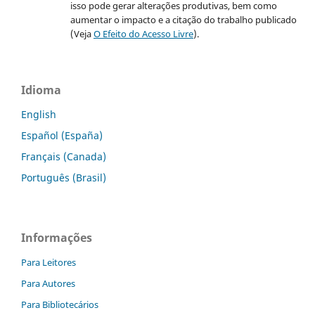
isso pode gerar alterações produtivas, bem como
aumentar o impacto e a citação do trabalho publicado
(Veja
O Efeito do Acesso Livre
).
Idioma
English
Español (España)
Français (Canada)
Português (Brasil)
Informações
Para Leitores
Para Autores
Para Bibliotecários