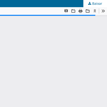
Baixar