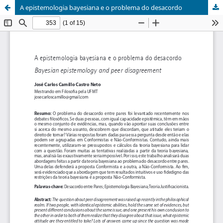
A epistemologia bayesiana e o problema do desacordo