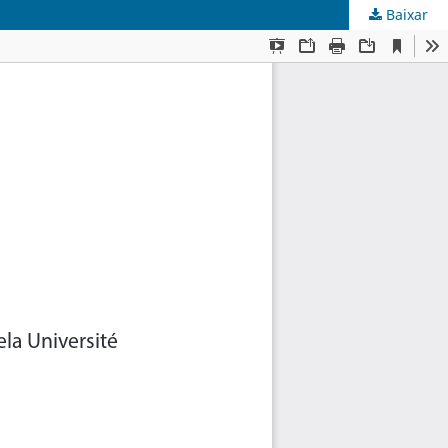
Baixar