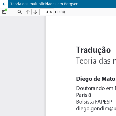
Teoria das multiplicidades em Bergson