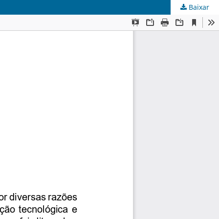
Baixar